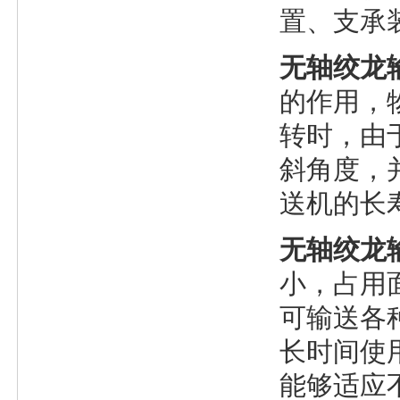
置、支承
无轴绞龙
的作用，
转时，由
斜角度，
送机的长
无轴绞龙
小，占用面
可输送各
长时间使
能够适应