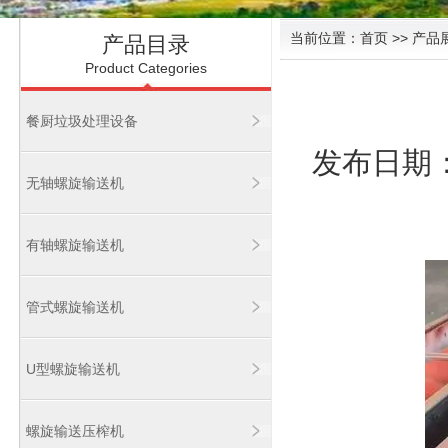
当前位置：
首页
>> 产品
产品目录
Product Categories
餐厨垃圾处理设备
发布日期：2
无轴螺旋输送机
有轴螺旋输送机
管式螺旋输送机
U型螺旋输送机
螺旋输送压榨机