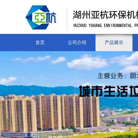
首页
公司介绍
产品展示