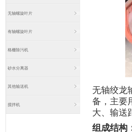
无轴螺旋叶片
有轴螺旋叶片
格栅除污机
砂水分离器
其他输送机
无轴绞龙
备，主要
搅拌机
大、输送
组成结构